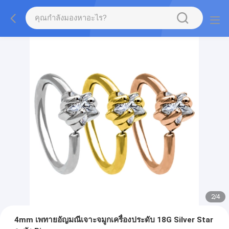
2
/
4
4mm เพทายอัญมณีเจาะจมูกเครื่องประดับ 18G Silver Star