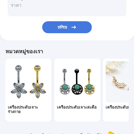
เครื่องประดับเจาะจมูก
เครื่องประดับเจาะ ลาเบรต
চালিয়ে
เครื่องประดับเจาะไทเทเนียม
เครื่องประดับเจาะอุตสาหกรรม
หมวดหมู่ของเรา
เครื่องประดับเจาะหัวนม
เกลียวหู Tapers
เครื่องประดับเจาะคิ้ว
อุโมงค์เสียบหู
เครื่องประดับเจาะ
เครื่องประดับเจาะสะดือ
เครื่องประดับเจา
เครื่องประดับเจาะลิ้น
ร่างกาย
เครื่องประดับสร้อยข้อมือลูกปัด