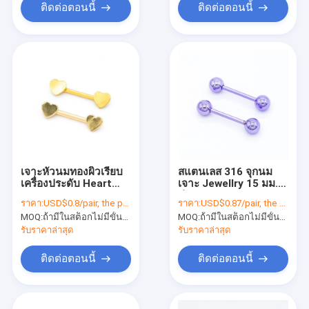
ติดต่อตอนนี้
ติดต่อตอนนี้
เจาะหัวนมทองผิวเรียบ
สแตนเลส 316 จุกนม
เครื่องประดับ Heart
เจาะ Jewellry 15 มม. สี
End 14G 1.6mm
ม่วงแหวนจุกนม 14 เกจ
ราคา:
USD$0.8/pair, the price will be more lower according to qty.
ราคา:
USD$0.87/pair, the price will be more lower according to qty.
MOQ:
ถ้ามีในสต็อกไม่มีขั้นต่ำถ้าไม่มีต้อง 300 ชิ้น
MOQ:
ถ้ามีในสต็อกไม่มีขั้นต่ำถ้าไม่มีต้อง 300 ชิ้น
รับราคาล่าสุด
รับราคาล่าสุด
ติดต่อตอนนี้
ติดต่อตอนนี้