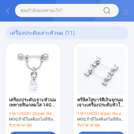
เครื่องประดับเจาะหัวนม
(11)
เครื่องประดับเจาะหัวนม
คริลิคใสบาร์สีเงินจุกนม
เพทายหินกลมใส 14G
เจาะเครื่องประดับหัวใจ
16mm
เพทาย 14G 1.6mm
ราคา:
USD$1.22/pair, the price will be more lower according to qty.
ราคา:
USD$1.8/pair, the price will be more lower according to qty.
MOQ:
ถ้ามีในสต็อกไม่มีขั้นต่ำถ้าไม่มีต้อง 300 ชิ้น
MOQ:
ถ้ามีในสต็อกไม่มีขั้นต่ำถ้าไม่มีต้อง 300 ชิ้น
รับราคาล่าสุด
รับราคาล่าสุด