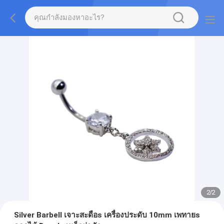
2
/
2
Silver Barbell เจาะสะดือs เครื่องประดับ 10mm เพทายs