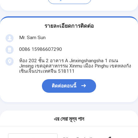
รายละเอียดการติดต่อ
Mr. Sam Sun
0086 15986607290
ห้อง 202 ชั้น 2 อาคาร A Jinxingshangsha 1 ถนน
Jinsing เขตอุตสาหกรรม Xinmu เมือง Pinghu เขตหลงกัง
เซินเจิ้นประเทศจีน 518111
ติดต่อตอนนี้
এর সেরা মূল্য পান